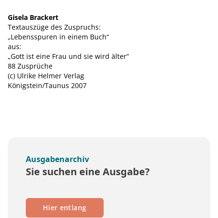
Gisela Brackert
Textauszüge des Zuspruchs:
„Lebensspuren in einem Buch“
aus:
„Gott ist eine Frau und sie wird älter“
88 Zusprüche
(c) Ulrike Helmer Verlag
Königstein/Taunus 2007
Ausgabenarchiv
Sie suchen eine Ausgabe?
Hier entlang