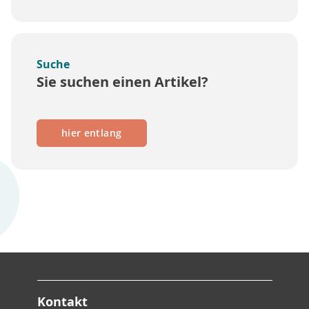
Suche
Sie suchen einen Artikel?
hier entlang
Kontakt