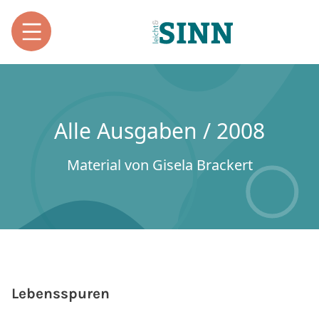
Alle Ausgaben / 2008
Material von Gisela Brackert
Lebensspuren