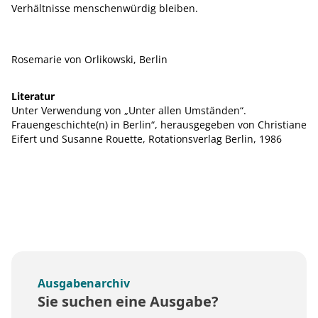
Verhältnisse menschenwürdig bleiben.
Rosemarie von Orlikowski, Berlin
Literatur
Unter Verwendung von „Unter allen Umständen“.
Frauengeschichte(n) in Berlin“, herausgegeben von Christiane
Eifert und Susanne Rouette, Rotationsverlag Berlin, 1986
Ausgabenarchiv
Sie suchen eine Ausgabe?