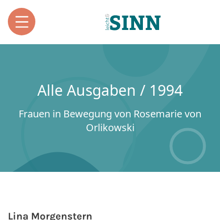
Alle Ausgaben / 1994
Frauen in Bewegung von Rosemarie von
Orlikowski
Lina Morgenstern