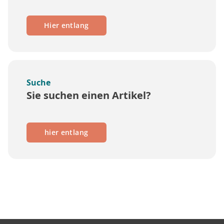
Hier entlang
Suche
Sie suchen einen Artikel?
hier entlang