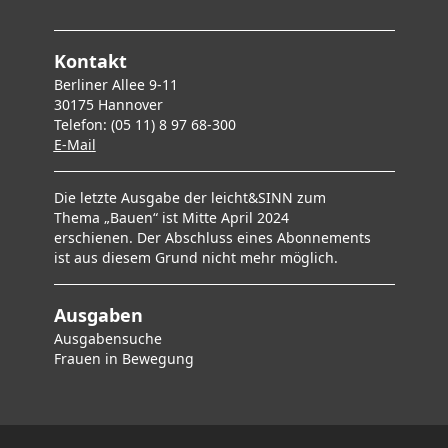
Kontakt
Berliner Allee 9-11
30175 Hannover
Telefon: (05 11) 8 97 68-300
E-Mai
l
Die letzte Ausgabe der leicht&SINN zum
Thema „Bauen“ ist Mitte April 2024
erschienen. Der Abschluss eines Abonnements
ist aus diesem Grund nicht mehr möglich.
Ausgaben
Ausgabensuche
F
rauen in Bewegung