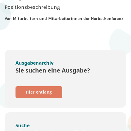
Positionsbeschreibung
Von Mitarbeitern und Mitarbeiterinnen der Herbstkonferenz
Ausgabenarchiv
Sie suchen eine Ausgabe?
Hier entlang
Suche