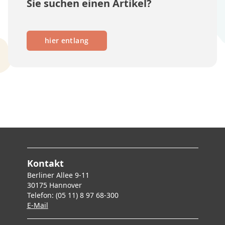
Sie suchen einen Artikel?
hier entlang
Kontakt
Berliner Allee 9-11
30175 Hannover
Telefon: (05 11) 8 97 68-300
E-Mai
l