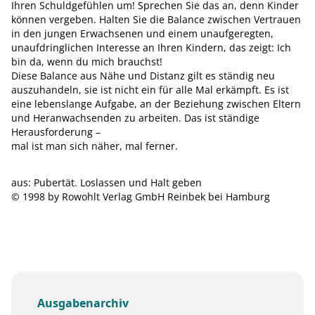
Ihren Schuldgefühlen um! Sprechen Sie das an, denn Kinder
können vergeben. Halten Sie die Balance zwischen Vertrauen
in den jungen Erwachsenen und einem unaufgeregten,
unaufdringlichen Interesse an Ihren Kindern, das zeigt: Ich
bin da, wenn du mich brauchst!
Diese Balance aus Nähe und Distanz gilt es ständig neu
auszuhandeln, sie ist nicht ein für alle Mal erkämpft. Es ist
eine lebenslange Aufgabe, an der Beziehung zwischen Eltern
und Heranwachsenden zu arbeiten. Das ist ständige
Herausforderung –
mal ist man sich näher, mal ferner.
aus: Pubertät. Loslassen und Halt geben
© 1998 by Rowohlt Verlag GmbH Reinbek bei Hamburg
Ausgabenarchiv