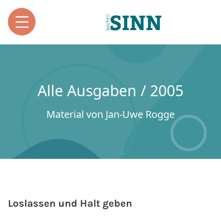
Alle Ausgaben / 2005
Material von Jan-Uwe Rogge
Loslassen und Halt geben