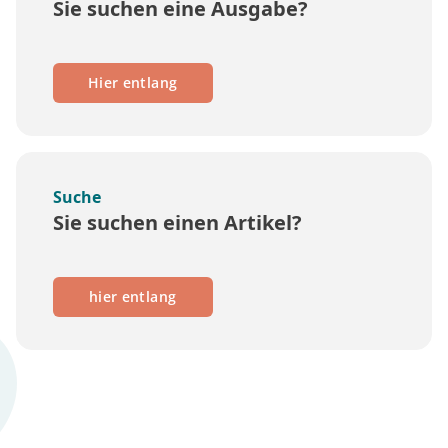
Sie suchen eine Ausgabe?
Hier entlang
Suche
Sie suchen einen Artikel?
hier entlang