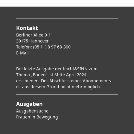
Kontakt
Berliner Allee 9-11
30175 Hannover
Telefon: (05 11) 8 97 68-300
E-Mai
l
Die letzte Ausgabe der leicht&SINN zum
Thema „Bauen“ ist Mitte April 2024
erschienen. Der Abschluss eines Abonnements
ist aus diesem Grund nicht mehr möglich.
Ausgaben
Ausgabensuche
F
rauen in Bewegung