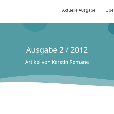
Aktuelle Ausgabe
Übe
Ausgabe 2 / 2012
Artikel von Kerstin Remane