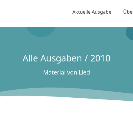
Aktuelle Ausgabe
Übe
Alle Ausgaben / 2010
Material von Lied