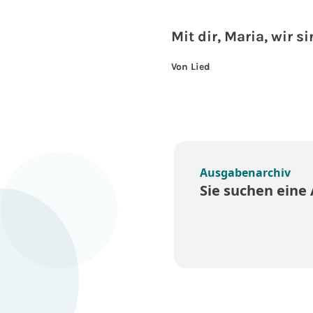
Mit dir, Maria, wir s
Von Lied
Ausgabenarchiv
Sie suchen eine