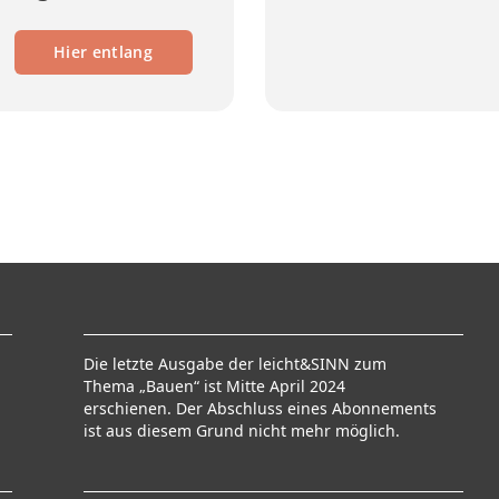
Hier entlang
Die letzte Ausgabe der leicht&SINN zum
Thema „Bauen“ ist Mitte April 2024
erschienen. Der Abschluss eines Abonnements
ist aus diesem Grund nicht mehr möglich.