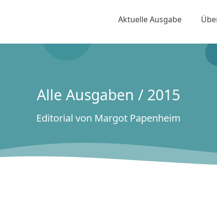
Aktuelle Ausgabe
Übe
Alle Ausgaben / 2015
Editorial von Margot Papenheim