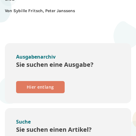
Von Sybille Fritsch, Peter Janssens
Ausgabenarchiv
Sie suchen eine Ausgabe?
Hier entlang
Suche
Sie suchen einen Artikel?