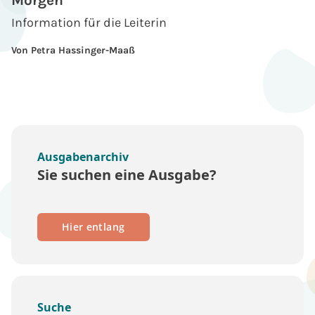
Morgen
Information für die Leiterin
Von Petra Hassinger-Maaß
Ausgabenarchiv
Sie suchen eine Ausgabe?
Hier entlang
Suche