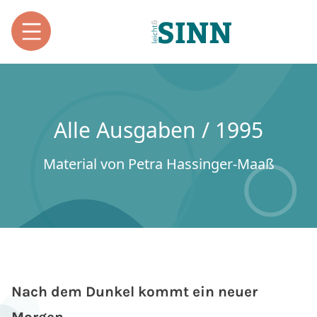
Alle Ausgaben / 1995
Material von Petra Hassinger-Maaß
Nach dem Dunkel kommt ein neuer