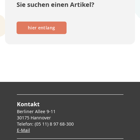
Sie suchen einen Artikel?
hier entlang
Kontakt
Berliner Allee 9-11
30175 Hannover
Telefon: (05 11) 8 97 68-300
E-Mai
l