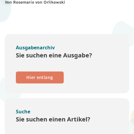
Von Rosemarie von Orlikowski
Ausgabenarchiv
Sie suchen eine Ausgabe?
Hier entlang
Suche
Sie suchen einen Artikel?