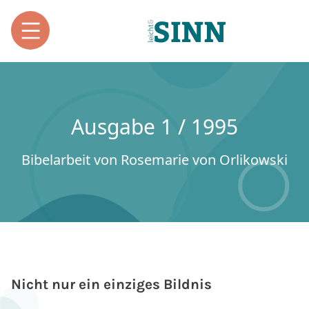
Ausgabe 1 / 1995
Bibelarbeit von Rosemarie von Orlikowski
Nicht nur ein einziges Bildnis