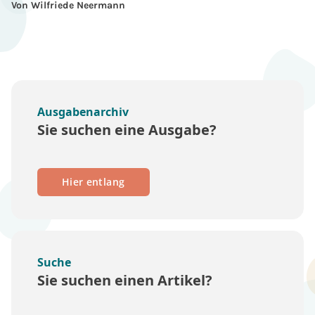
Von Wilfriede Neermann
Ausgabenarchiv
Sie suchen eine Ausgabe?
Hier entlang
Suche
Sie suchen einen Artikel?