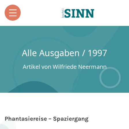
Alle Ausgaben / 1997
Artikel von Wilfriede Neermann
Phantasiereise – Spaziergang