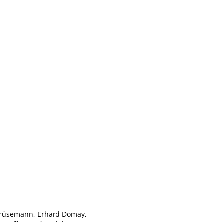
 Crüsemann, Erhard Domay,