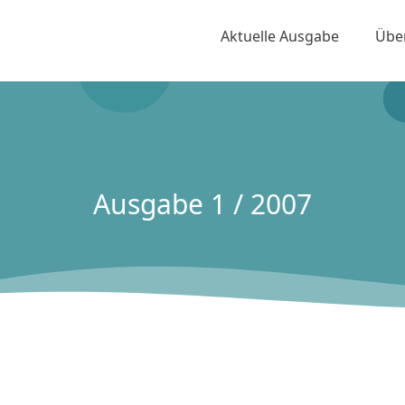
Aktuelle Ausgabe
Übe
Ausgabe 1 / 2007