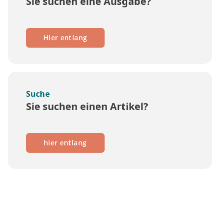
Sie suchen eine Ausgabe?
Hier entlang
Suche
Sie suchen einen Artikel?
hier entlang