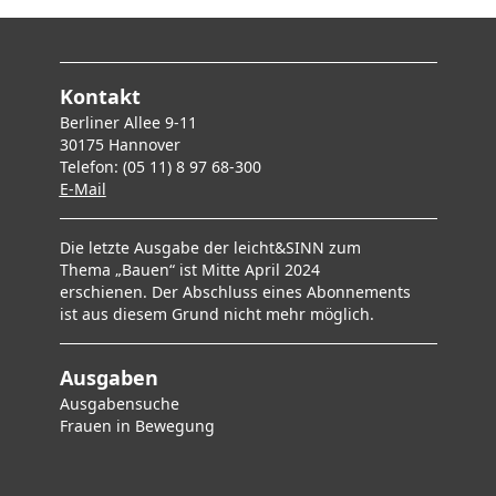
Kontakt
Berliner Allee 9-11
30175 Hannover
Telefon: (05 11) 8 97 68-300
E-Mai
l
Die letzte Ausgabe der leicht&SINN zum
Thema „Bauen“ ist Mitte April 2024
erschienen. Der Abschluss eines Abonnements
ist aus diesem Grund nicht mehr möglich.
Ausgaben
Ausgabensuche
F
rauen in Bewegung