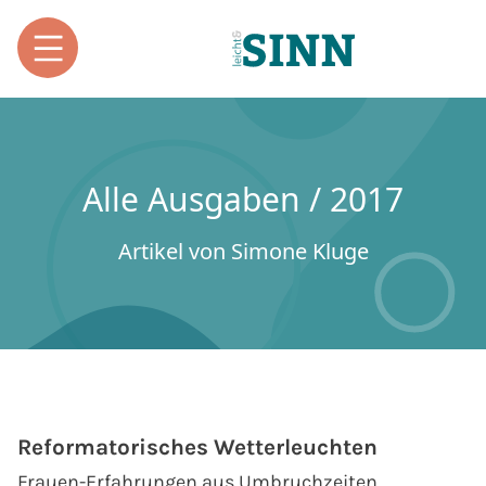
Alle Ausgaben / 2017
Artikel von Simone Kluge
Reformatorisches Wetterleuchten
Frauen-Erfahrungen aus Umbruchzeiten