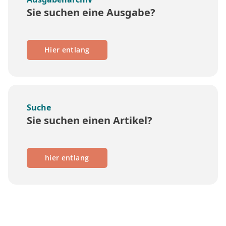
Sie suchen eine Ausgabe?
Hier entlang
Suche
Sie suchen einen Artikel?
hier entlang