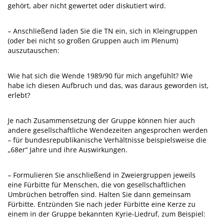
gehört, aber nicht gewertet oder diskutiert wird.
– Anschließend laden Sie die TN ein, sich in Kleingruppen
(oder bei nicht so großen Gruppen auch im Plenum)
auszutauschen:
Wie hat sich die Wende 1989/90 für mich angefühlt? Wie
habe ich diesen Aufbruch und das, was daraus geworden ist,
erlebt?
Je nach Zusammensetzung der Gruppe können hier auch
andere gesellschaftliche Wendezeiten angesprochen werden
– für bundesrepublikanische Verhältnisse beispielsweise die
„68er“ Jahre und ihre Auswirkungen.
– Formulieren Sie anschließend in Zweiergruppen jeweils
eine Fürbitte für Menschen, die von gesellschaftlichen
Umbrüchen betroffen sind. Halten Sie dann gemeinsam
Fürbitte. Entzünden Sie nach jeder Fürbitte eine Kerze zu
einem in der Gruppe bekannten Kyrie-Liedruf, zum Beispiel: