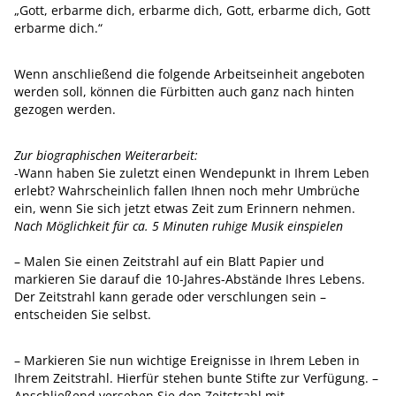
„Gott, erbarme dich, erbarme dich, Gott, erbarme dich, Gott
erbarme dich.“
Wenn anschließend die folgende Arbeitseinheit angeboten
werden soll, können die Fürbitten auch ganz nach hinten
gezogen werden.
Zur biographischen Weiterarbeit:
-Wann haben Sie zuletzt einen Wendepunkt in Ihrem Leben
erlebt? Wahrscheinlich fallen Ihnen noch mehr Umbrüche
ein, wenn Sie sich jetzt etwas Zeit zum Erinnern nehmen.
Nach Möglichkeit für ca. 5 Minuten ruhige Musik einspielen
– Malen Sie einen Zeitstrahl auf ein Blatt Papier und
markieren Sie darauf die 10-Jahres-Abstände Ihres Lebens.
Der Zeitstrahl kann gerade oder verschlungen sein –
entscheiden Sie selbst.
– Markieren Sie nun wichtige Ereignisse in Ihrem Leben in
Ihrem Zeitstrahl. Hierfür stehen bunte Stifte zur Verfügung. –
Anschließend versehen Sie den Zeitstrahl mit