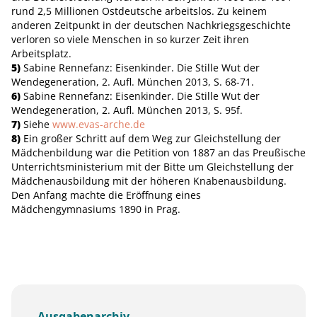
rund 2,5 Millionen Ostdeutsche arbeitslos. Zu keinem
anderen Zeitpunkt in der deutschen Nachkriegsgeschichte
verloren so viele Menschen in so kurzer Zeit ihren
Arbeitsplatz.
5)
Sabine Rennefanz: Eisenkinder. Die Stille Wut der
Wendegeneration, 2. Aufl. München 2013, S. 68-71.
6)
Sabine Rennefanz: Eisenkinder. Die Stille Wut der
Wendegeneration, 2. Aufl. München 2013, S. 95f.
7)
Siehe
www.evas-arche.de
8)
Ein großer Schritt auf dem Weg zur Gleichstellung der
Mädchenbildung war die Petition von 1887 an das Preußische
Unterrichtsministerium mit der Bitte um Gleichstellung der
Mädchenausbildung mit der höheren Knabenausbildung.
Den Anfang machte die Eröffnung eines
Mädchengymnasiums 1890 in Prag.
Ausgabenarchiv