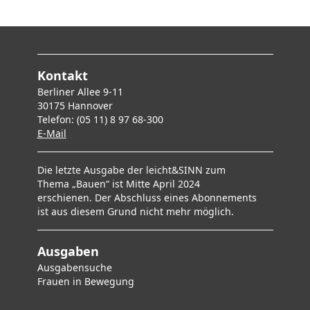
Kontakt
Berliner Allee 9-11
30175 Hannover
Telefon: (05 11) 8 97 68-300
E-Mai
l
Die letzte Ausgabe der leicht&SINN zum
Thema „Bauen“ ist Mitte April 2024
erschienen. Der Abschluss eines Abonnements
ist aus diesem Grund nicht mehr möglich.
Ausgaben
Ausgabensuche
F
rauen in Bewegung