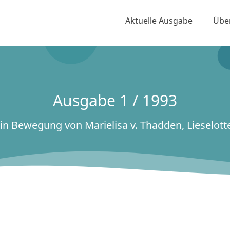
Aktuelle Ausgabe
Übe
Ausgabe 1 / 1993
in Bewegung von Marielisa v. Thadden, Lieselot