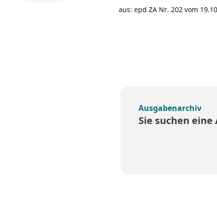
aus: epd ZA Nr. 202 vom 19.10
Ausgabenarchiv
Sie suchen eine