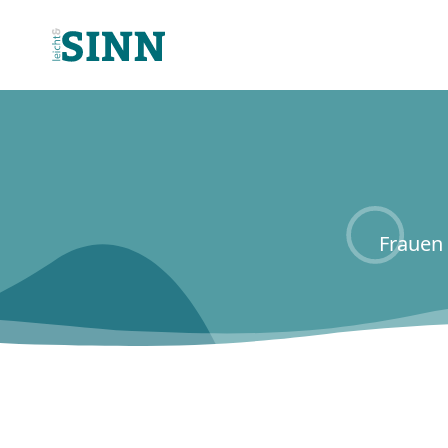
Frauen 