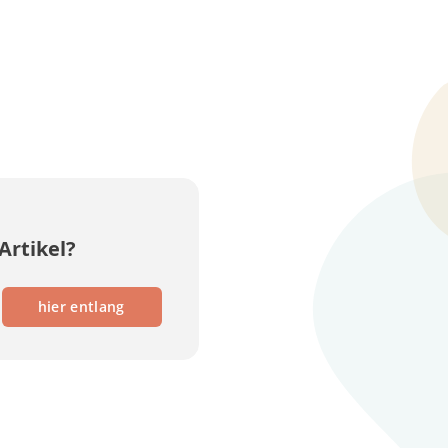
Artikel?
hier entlang