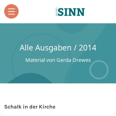
Alle Ausgaben / 2014
Material von Gerda Drewes
Schalk in der Kirche