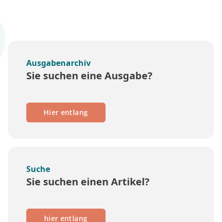
Ausgabenarchiv
Sie suchen eine Ausgabe?
Hier entlang
Suche
Sie suchen einen Artikel?
hier entlang