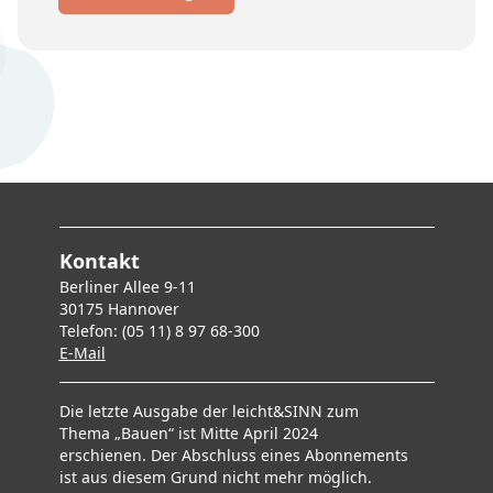
Kontakt
Berliner Allee 9-11
30175 Hannover
Telefon: (05 11) 8 97 68-300
E-Mai
l
Die letzte Ausgabe der leicht&SINN zum
Thema „Bauen“ ist Mitte April 2024
erschienen. Der Abschluss eines Abonnements
ist aus diesem Grund nicht mehr möglich.