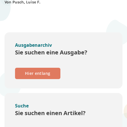
Von Pusch, Luise F.
Ausgabenarchiv
Sie suchen eine Ausgabe?
Hier entlang
Suche
Sie suchen einen Artikel?