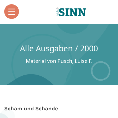
Alle Ausgaben / 2000
Material von Pusch, Luise F.
Scham und Schande