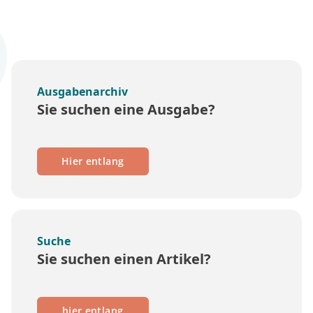
Ausgabenarchiv
Sie suchen eine Ausgabe?
Hier entlang
Suche
Sie suchen einen Artikel?
hier entlang