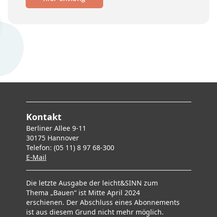
Kontakt
Berliner Allee 9-11
30175 Hannover
Telefon: (05 11) 8 97 68-300
E-Mai
l
Die letzte Ausgabe der leicht&SINN zum
Thema „Bauen“ ist Mitte April 2024
erschienen. Der Abschluss eines Abonnements
ist aus diesem Grund nicht mehr möglich.