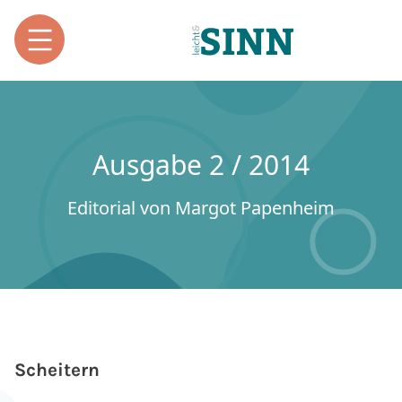
Ausgabe 2 / 2014
Editorial von Margot Papenheim
Scheitern