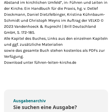
Abstand im kirchlichen Umfeld“, in: Führen und Leiten in
der Kirche. Ein Handbuch für die Praxis, hg. v. Detlef
Dieckmann, Daniel Dietzfelbinger, Kristina Kühnbaum-
Schmidt und Christoph Meyns im Auftrag der VELKD ©
2023 Vandenhoeck & Ruprecht | Brill Deutschland
GmbH, S. 172-185.
Alle Kapitel des Buches, Links aus den einzelnen Kapiteln
und ggf. zusätzliche Materialien
sowie das gesamte Buch stehen kostenlos als PDFs zur
Verfügung.
Download unter führen-leiten-kirche.de
Ausgabenarchiv
Sie suchen eine Ausgabe?