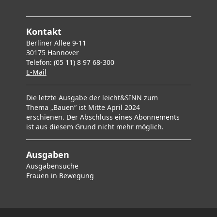
Kontakt
Berliner Allee 9-11
30175 Hannover
Telefon: (05 11) 8 97 68-300
E-Mai
l
Die letzte Ausgabe der leicht&SINN zum
Thema „Bauen“ ist Mitte April 2024
erschienen. Der Abschluss eines Abonnements
ist aus diesem Grund nicht mehr möglich.
Ausgaben
Ausgabensuche
F
rauen in Bewegung