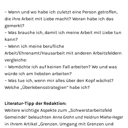
– Wann und wo habe ich zuletzt eine Person getroffen,
die ihre Arbeit mit Liebe macht? Woran habe ich das
gemerkt?
– Was brauche ich, damit ich meine Arbeit mit Liebe tun
kann?
– Wenn ich meine berufliche
Arbeit/Ehrenamt/Hausarbeit mit anderen Arbeitsfeldern
vergleiche:
– Womöchte ich auf keinen Fall arbeiten? Wo und was
würde ich am liebsten arbeiten?
– Was tue ich, wenn mir alles über den Kopf wächst?
Welche „Überlebensstrategien“ habe ich?
Literatur-Tipp der Redaktion:
Weitere wichtige Aspekte zum „Schwerstarbeitsfeld
Gemeinde“ beleuchten
Anne Grohn und Heidrun Miehe-Heger
in ihrem Artikel „Grenzen. Umgang mit Grenzen und