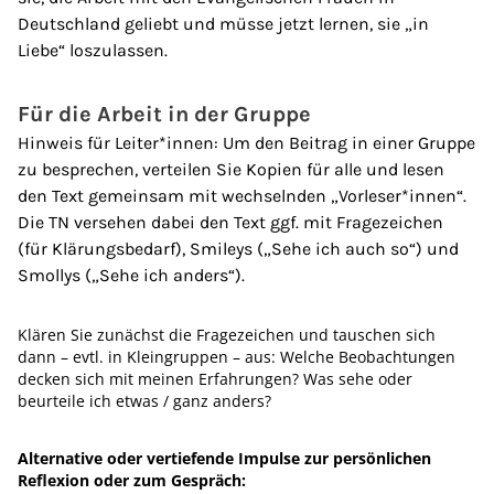
Deutschland geliebt und müsse jetzt lernen, sie „in
Liebe“ loszulassen.
Für die Arbeit in der Gruppe
Hinweis für Leiter*innen: Um den Beitrag in einer Gruppe
zu besprechen, verteilen Sie Kopien für alle und lesen
den Text gemeinsam mit wechselnden „Vorleser*innen“.
Die TN versehen dabei den Text ggf. mit Fragezeichen
(für Klärungsbedarf), Smileys („Sehe ich auch so“) und
Smollys („Sehe ich anders“).
Klären Sie zunächst die Fragezeichen und tauschen sich
dann – evtl. in Kleingruppen – aus: Welche Beobachtungen
decken sich mit meinen Erfahrungen? Was sehe oder
beurteile ich etwas / ganz anders?
Alternative oder vertiefende Impulse zur persönlichen
Reflexion oder zum Gespräch: