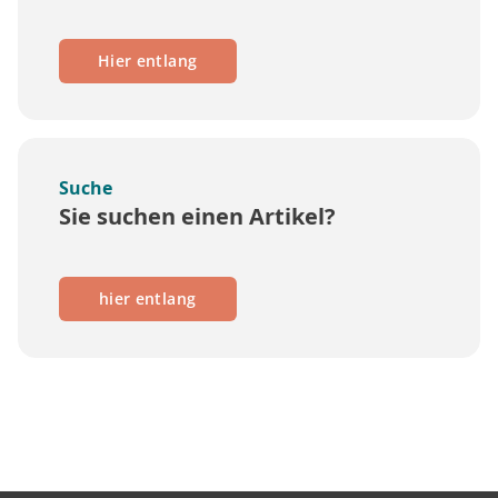
Hier entlang
Suche
Sie suchen einen Artikel?
hier entlang