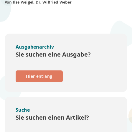
Von Ilse Weigel, Dr. Wilfried Weber
Ausgabenarchiv
Sie suchen eine Ausgabe?
Hier entlang
Suche
Sie suchen einen Artikel?