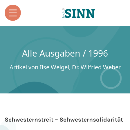
Alle Ausgaben / 1996
Artikel von Ilse Weigel, Dr. Wilfried Weber
Schwesternstreit – Schwesternsolidarität