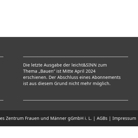
Die letzte Ausgabe der leicht&SINN zum
Thema „Bauen“ ist Mitte April 2024
erschienen. Der Abschluss eines Abonnements
ist aus diesem Grund nicht mehr möglich.
ches Zentrum Frauen und Männer gGmbH i. L. |
AGBs
|
Impressum