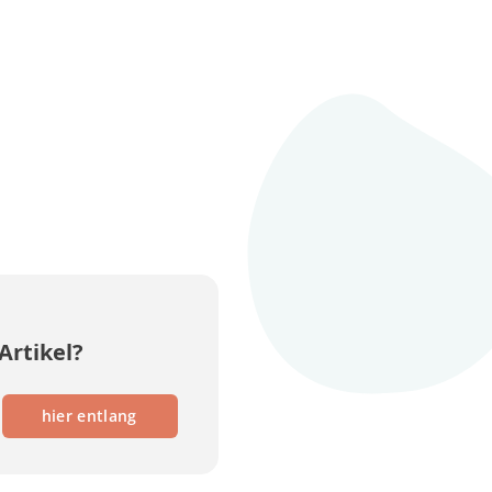
Artikel?
hier entlang