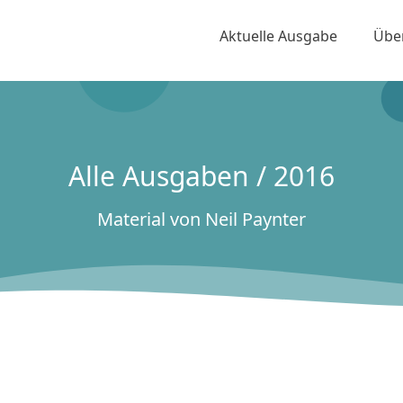
Aktuelle Ausgabe
Übe
Alle Ausgaben / 2016
Material von Neil Paynter