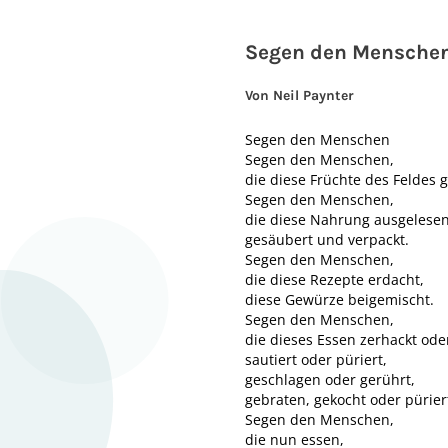
Segen den Mensche
Von Neil Paynter
Segen den Menschen
Segen den Menschen,
die diese Früchte des Feldes g
Segen den Menschen,
die diese Nahrung ausgelesen
gesäubert und verpackt.
Segen den Menschen,
die diese Rezepte erdacht,
diese Gewürze beigemischt.
Segen den Menschen,
die dieses Essen zerhackt ode
sautiert oder püriert,
geschlagen oder gerührt,
gebraten, gekocht oder pürier
Segen den Menschen,
die nun essen,