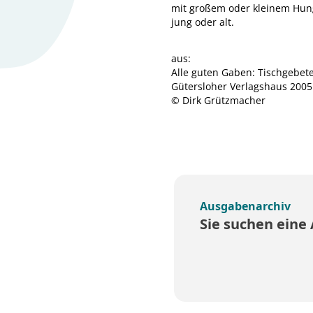
mit großem oder kleinem Hun
jung oder alt.
aus:
Alle guten Gaben: Tischgebete
Gütersloher Verlagshaus 2005
© Dirk Grützmacher
Ausgabenarchiv
Sie suchen eine