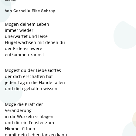
Von Cornelia Elke Schray
Mögen deinem Leben
immer wieder
unerwartet und leise
Flügel wachsen mit denen du
der Erdenschwere
entkommen kannst
Mögest du der Liebe Gottes
der dich erschaffen hat
jeden Tag in die Hände fallen
und dich gehalten wissen
Möge die Kraft der
Veränderung
in dir Wurzeln schlagen
und dir ein Fenster zum
Himmel öffnen
damit dein Leben tanzen kann