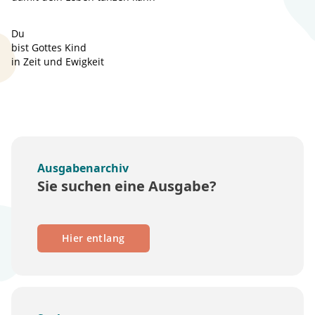
Du
bist Gottes Kind
in Zeit und Ewigkeit
Ausgabenarchiv
Sie suchen eine Ausgabe?
Hier entlang