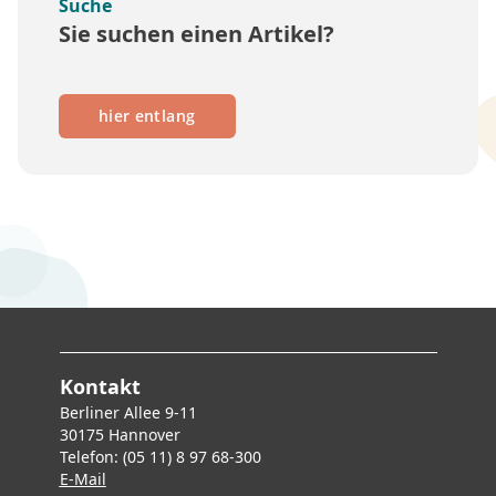
Suche
Sie suchen einen Artikel?
hier entlang
Kontakt
Berliner Allee 9-11
30175 Hannover
Telefon: (05 11) 8 97 68-300
E-Mai
l