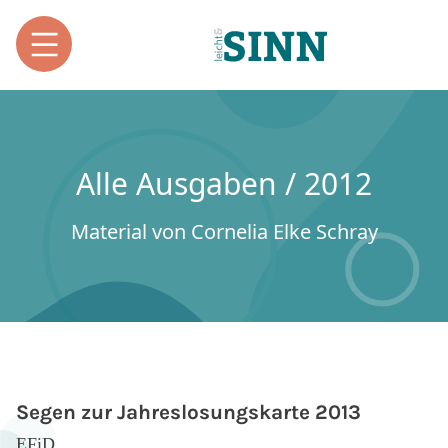
Alle Ausgaben / 2012
Material von Cornelia Elke Schray
Segen zur Jahreslosungskarte 2013
EFiD