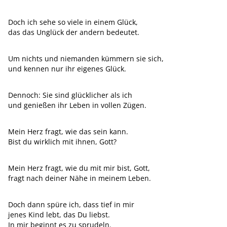
Doch ich sehe so viele in einem Glück,
das das Unglück der andern bedeutet.
Um nichts und niemanden kümmern sie sich,
und kennen nur ihr eigenes Glück.
Dennoch: Sie sind glücklicher als ich
und genießen ihr Leben in vollen Zügen.
Mein Herz fragt, wie das sein kann.
Bist du wirklich mit ihnen, Gott?
Mein Herz fragt, wie du mit mir bist, Gott,
fragt nach deiner Nähe in meinem Leben.
Doch dann spüre ich, dass tief in mir
jenes Kind lebt, das Du liebst.
In mir beginnt es zu sprudeln.