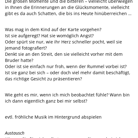
Die großen Momente und die bitteren – vielleicht überwiegen
in Ihnen die Erinnerungen an die Glücksmomente, vielleicht
gibt es da auch Schatten, die bis ins Heute hinüberreichen …
Was mag in dem Kind auf der Karte vorgehen?
Ist sie aufgeregt? Hat sie womöglich Angst?
Oder spürt sie nur, wie ihr Herz schneller pocht, weil sie
jemand fotografiert?
Denkt sie an den Streit, den sie vielleicht vorher mit dem
Bruder hatte?
Oder ist sie einfach nur froh, wenn der Rummel vorbei ist?
Ist sie ganz bei sich – oder doch viel mehr damit beschäftigt,
das richtige Gesicht zu präsentieren?
Wie geht es mir, wenn ich mich beobachtet fühle? Wann bin
ich dann eigentlich ganz bei mir selbst?
evtl. fröhliche Musik im Hintergrund abspielen
Austausch