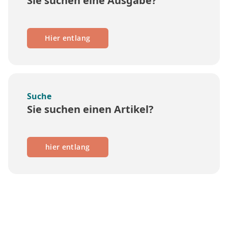
Sie suchen eine Ausgabe?
Hier entlang
Suche
Sie suchen einen Artikel?
hier entlang