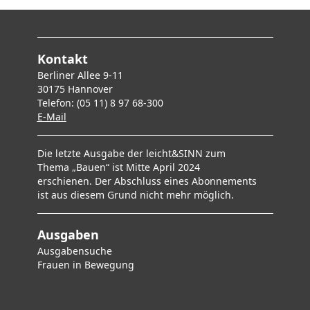
Kontakt
Berliner Allee 9-11
30175 Hannover
Telefon: (05 11) 8 97 68-300
E-Mai
l
Die letzte Ausgabe der leicht&SINN zum
Thema „Bauen“ ist Mitte April 2024
erschienen. Der Abschluss eines Abonnements
ist aus diesem Grund nicht mehr möglich.
Ausgaben
Ausgabensuche
F
rauen in Bewegung