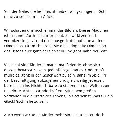
Von der Nähe, die heil macht, haben wir gesungen. – Gott
nahe zu sein ist mein Glück!
Wir schauen uns noch einmal das Bild an: Dieses Mädchen
ist in seiner Zartheit sehr präsent. Sie wirkt zentriert,
verankert im Jetzt und doch ausgerichtet auf eine andere
Dimension. Für mich strahlt sie diese doppelte Dimension
des Betens aus: ganz bei sich sein und ganz nahe bei Gott.
Vielleicht sind Kinder ja manchmal Betende, ohne sich
dessen bewusst zu sein. Jedenfalls gelingt es Kindern oft
mühelos, ganz in der Gegenwart zu sein, ganz im Spiel, in
der Beschäftigung aufzugehen und gleichzeitig jederzeit
bereit, sich ins Nichtsichtbare zu stürzen, in die Welten von
Engeln, Mächten, Wunderkräften. Mit einem großen
Vertrauen in die Kräfte des Lebens, in Gott selbst. Was für ein
Glück! Gott nahe zu sein.
Auch wenn wir keine Kinder mehr sind, ist uns Gott doch