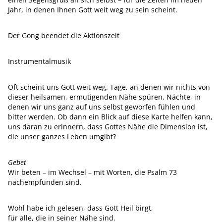
Jahr, in denen Ihnen Gott weit weg zu sein scheint.
Der Gong beendet die Aktionszeit
Instrumentalmusik
Oft scheint uns Gott weit weg. Tage, an denen wir nichts von
dieser heilsamen, ermutigenden Nähe spüren. Nächte, in
denen wir uns ganz auf uns selbst geworfen fühlen und
bitter werden. Ob dann ein Blick auf diese Karte helfen kann,
uns daran zu erinnern, dass Gottes Nähe die Dimension ist,
die unser ganzes Leben umgibt?
Gebet
Wir beten – im Wechsel – mit Worten, die Psalm 73
nachempfunden sind.
Wohl habe ich gelesen, dass Gott Heil birgt,
für alle, die in seiner Nähe sind.