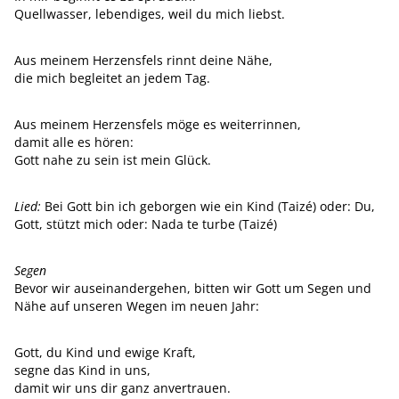
Quellwasser, lebendiges, weil du mich liebst.
Aus meinem Herzensfels rinnt deine Nähe,
die mich begleitet an jedem Tag.
Aus meinem Herzensfels möge es weiterrinnen,
damit alle es hören:
Gott nahe zu sein ist mein Glück.
Lied:
Bei Gott bin ich geborgen wie ein Kind (Taizé) oder: Du,
Gott, stützt mich oder: Nada te turbe (Taizé)
Segen
Bevor wir auseinandergehen, bitten wir Gott um Segen und
Nähe auf unseren Wegen im neuen Jahr:
Gott, du Kind und ewige Kraft,
segne das Kind in uns,
damit wir uns dir ganz anvertrauen.