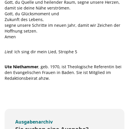
Gott, du Quelle und heilender Raum, segne unsere Herzen,
damit sie deine Nähe verströmen.
Gott, du Glücksmoment und
Zukunft des Lebens,
segne unsere Schritte im neuen Jahr, damit wir Zeichen der
Hoffnung setzen.
Amen
Lied:
Ich sing dir mein Lied, Strophe 5
Ute Niethammer
, geb. 1970, ist Theologische Referentin bei
den Evangelischen Frauen in Baden. Sie ist Mitglied im
Redaktionsbeirat ahzw.
Ausgabenarchiv