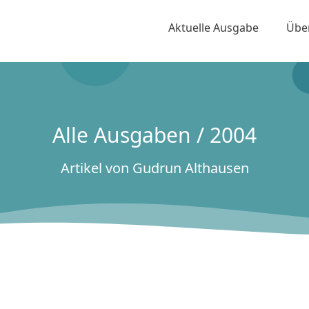
Aktuelle Ausgabe
Übe
Alle Ausgaben / 2004
Artikel von Gudrun Althausen