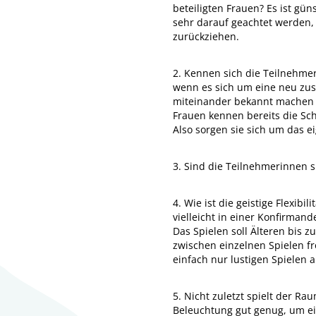
beteiligten Frauen? Es ist gün
sehr darauf geachtet werden, 
zurückziehen.
2. Kennen sich die Teilnehme
wenn es sich um eine neu zu
miteinander bekannt machen u
Frauen kennen bereits die Sch
Also sorgen sie sich um das e
3. Sind die Teilnehmerinnen 
4. Wie ist die geistige Flexib
vielleicht in einer Konfirman
Das Spielen soll Älteren bis 
zwischen einzelnen Spielen fr
einfach nur lustigen Spielen a
5. Nicht zuletzt spielt der Ra
Beleuchtung gut genug, um ei