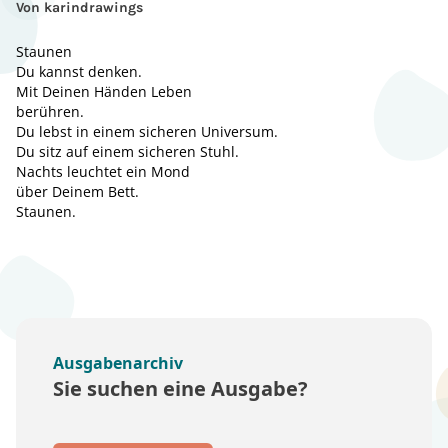
Von karindrawings
Staunen
Du kannst denken.
Mit Deinen Händen Leben
berühren.
Du lebst in einem sicheren Universum.
Du sitz auf einem sicheren Stuhl.
Nachts leuchtet ein Mond
über Deinem Bett.
Staunen.
Ausgabenarchiv
Sie suchen eine Ausgabe?