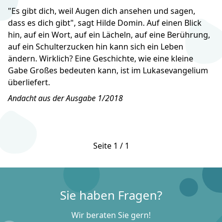
"Es gibt dich, weil Augen dich ansehen und sagen,
dass es dich gibt", sagt Hilde Domin. Auf einen Blick
hin, auf ein Wort, auf ein Lächeln, auf eine Berührung,
auf ein Schulterzucken hin kann sich ein Leben
ändern. Wirklich? Eine Geschichte, wie eine kleine
Gabe Großes bedeuten kann, ist im Lukasevangelium
überliefert.
Andacht aus der Ausgabe 1/2018
Seite 1 / 1
Sie haben Fragen?
Wir beraten Sie gern!