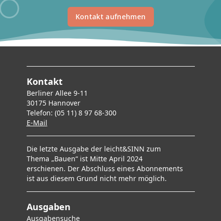
Kontakt aufnehmen
Kontakt
Berliner Allee 9-11
30175 Hannover
Telefon: (05 11) 8 97 68-300
E-Mai
l
Die letzte Ausgabe der leicht&SINN zum
Thema „Bauen“ ist Mitte April 2024
erschienen. Der Abschluss eines Abonnements
ist aus diesem Grund nicht mehr möglich.
Ausgaben
Ausgabensuche