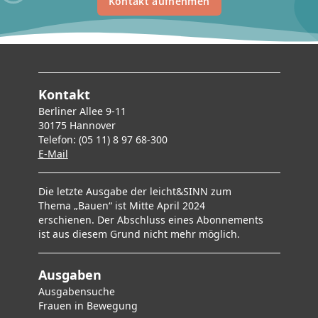
Kontakt aufnehmen
Kontakt
Berliner Allee 9-11
30175 Hannover
Telefon: (05 11) 8 97 68-300
E-Mai
l
Die letzte Ausgabe der leicht&SINN zum
Thema „Bauen“ ist Mitte April 2024
erschienen. Der Abschluss eines Abonnements
ist aus diesem Grund nicht mehr möglich.
Ausgaben
Ausgabensuche
F
rauen in Bewegung