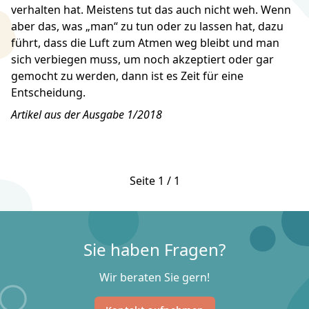
verhalten hat. Meistens tut das auch nicht weh. Wenn
aber das, was „man“ zu tun oder zu lassen hat, dazu
führt, dass die Luft zum Atmen weg bleibt und man
sich verbiegen muss, um noch akzeptiert oder gar
gemocht zu werden, dann ist es Zeit für eine
Entscheidung.
Artikel aus der Ausgabe 1/2018
Seite 1 / 1
Sie haben Fragen?
Wir beraten Sie gern!