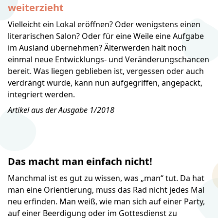
weiterzieht
Vielleicht ein Lokal eröffnen? Oder wenigstens einen
literarischen Salon? Oder für eine Weile eine Aufgabe
im Ausland übernehmen? Älterwerden hält noch
einmal neue Entwicklungs- und Veränderungschancen
bereit. Was liegen geblieben ist, vergessen oder auch
verdrängt wurde, kann nun aufgegriffen, angepackt,
integriert werden.
Artikel aus der Ausgabe 1/2018
Das macht man einfach nicht!
Manchmal ist es gut zu wissen, was „man“ tut. Da hat
man eine Orientierung, muss das Rad nicht jedes Mal
neu erfinden. Man weiß, wie man sich auf einer Party,
auf einer Beerdigung oder im Gottesdienst zu