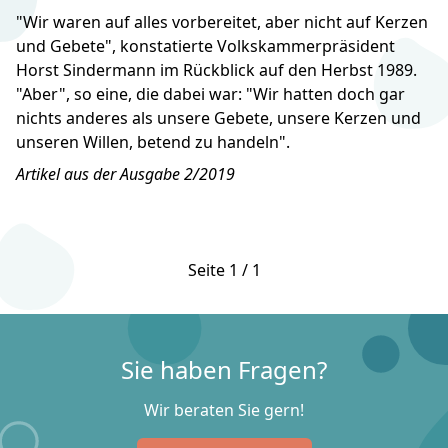
"Wir waren auf alles vorbereitet, aber nicht auf Kerzen
und Gebete", konstatierte Volkskammerpräsident
Horst Sindermann im Rückblick auf den Herbst 1989.
"Aber", so eine, die dabei war: "Wir hatten doch gar
nichts anderes als unsere Gebete, unsere Kerzen und
unseren Willen, betend zu handeln".
Artikel aus der Ausgabe 2/2019
Seite 1 / 1
Sie haben Fragen?
Wir beraten Sie gern!