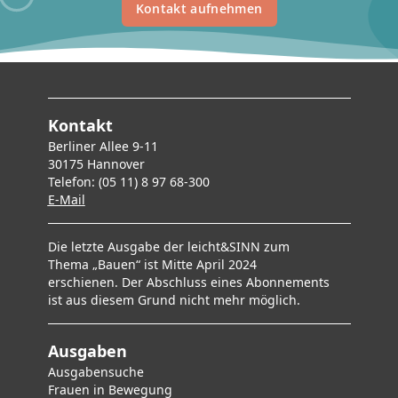
Kontakt aufnehmen
Kontakt
Berliner Allee 9-11
30175 Hannover
Telefon: (05 11) 8 97 68-300
E-Mai
l
Die letzte Ausgabe der leicht&SINN zum
Thema „Bauen“ ist Mitte April 2024
erschienen. Der Abschluss eines Abonnements
ist aus diesem Grund nicht mehr möglich.
Ausgaben
Ausgabensuche
F
rauen in Bewegung