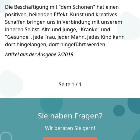
Die Beschäftigung mit "dem Schönen" hat einen
positiven, heilenden Effekt. Kunst und kreatives
Schaffen bringen uns in Verbindung mit unserem
inneren Selbst. Alte und Junge, "Kranke" und
"Gesunde", jede Frau, jeder Mann, jedes Kind kann
dort hingelangen, dort hingeführt werden.
Artikel aus der Ausgabe 2/2019
Seite 1 / 1
Sie haben Fragen?
Wir beraten Sie gern!