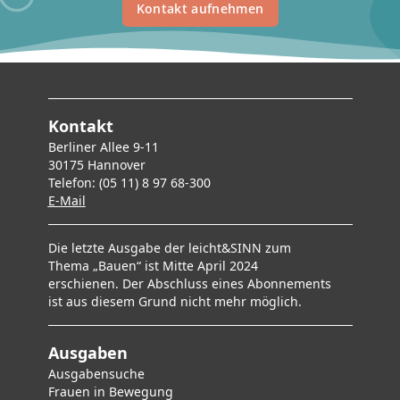
Kontakt aufnehmen
Kontakt
Berliner Allee 9-11
30175 Hannover
Telefon: (05 11) 8 97 68-300
E-Mai
l
Die letzte Ausgabe der leicht&SINN zum
Thema „Bauen“ ist Mitte April 2024
erschienen. Der Abschluss eines Abonnements
ist aus diesem Grund nicht mehr möglich.
Ausgaben
Ausgabensuche
F
rauen in Bewegung