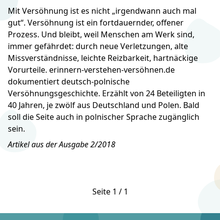
Mit Versöhnung ist es nicht „irgendwann auch mal
gut“. Versöhnung ist ein fortdauernder, offener
Prozess. Und bleibt, weil Menschen am Werk sind,
immer gefährdet: durch neue Verletzungen, alte
Missverständnisse, leichte Reizbarkeit, hartnäckige
Vorurteile. erinnern-verstehen-versöhnen.de
dokumentiert deutsch-polnische
Versöhnungsgeschichte. Erzählt von 24 Beteiligten in
40 Jahren, je zwölf aus Deutschland und Polen. Bald
soll die Seite auch in polnischer Sprache zugänglich
sein.
Artikel aus der Ausgabe 2/2018
Seite 1 / 1