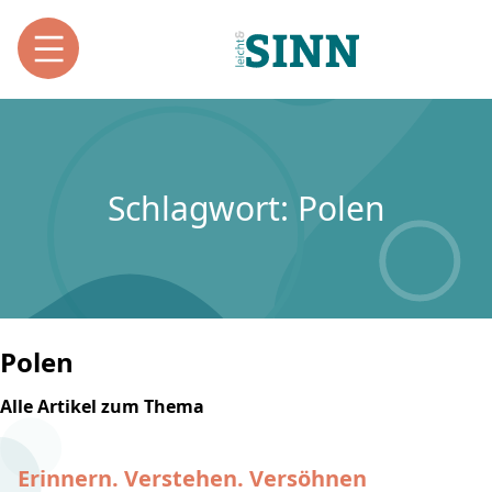
Schlagwort: Polen
Polen
Alle Artikel zum Thema
Erinnern. Verstehen. Versöhnen