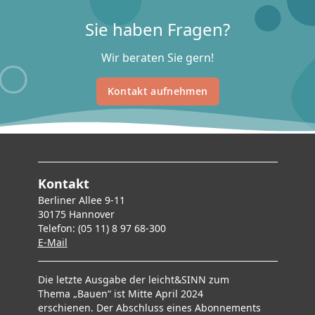
Sie haben Fragen?
Wir beraten Sie gern!
Kontakt aufnehmen
Kontakt
Berliner Allee 9-11
30175 Hannover
Telefon: (05 11) 8 97 68-300
E-Mai
l
Die letzte Ausgabe der leicht&SINN zum
Thema „Bauen“ ist Mitte April 2024
erschienen. Der Abschluss eines Abonnements