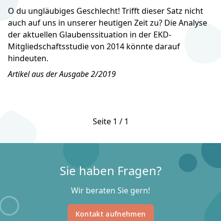
O du ungläubiges Geschlecht! Trifft dieser Satz nicht
auch auf uns in unserer heutigen Zeit zu? Die Analyse
der aktuellen Glaubenssituation in der EKD-
Mitgliedschaftsstudie von 2014 könnte darauf
hindeuten.
Artikel aus der Ausgabe 2/2019
Seite 1 / 1
Sie haben Fragen?
Wir beraten Sie gern!
Kontakt aufnehmen