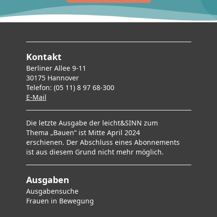
Kontakt
Berliner Allee 9-11
30175 Hannover
Telefon: (05 11) 8 97 68-300
E-Mai
l
Die letzte Ausgabe der leicht&SINN zum
Thema „Bauen“ ist Mitte April 2024
erschienen. Der Abschluss eines Abonnements
ist aus diesem Grund nicht mehr möglich.
Ausgaben
Ausgabensuche
F
rauen in Bewegung