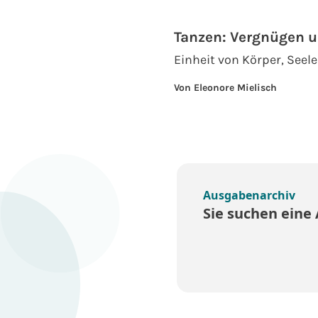
Tanzen: Vergnügen u
Einheit von Körper, Seel
Von Eleonore Mielisch
Ausgabenarchiv
Sie suchen eine