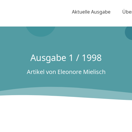
Aktuelle Ausgabe
Übe
Ausgabe 1 / 1998
Artikel von Eleonore Mielisch