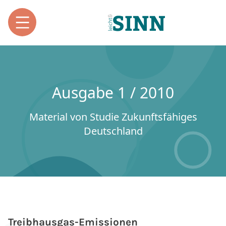
Ausgabe 1 / 2010
Material von Studie Zukunftsfähiges
Deutschland
Treibhausgas-Emissionen