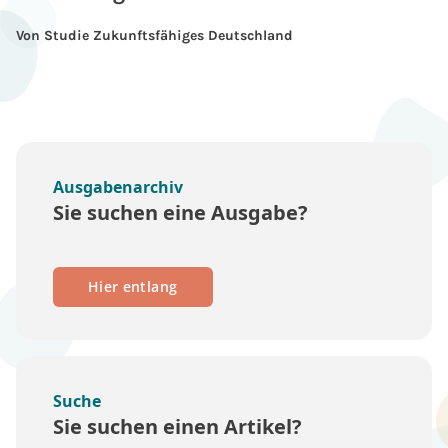
Von Studie Zukunftsfähiges Deutschland
Ausgabenarchiv
Sie suchen eine Ausgabe?
Hier entlang
Suche
Sie suchen einen Artikel?