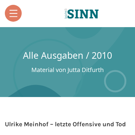
Alle Ausgaben / 2010
Material von Jutta Ditfurth
Ulrike Meinhof – letzte Offensive und Tod