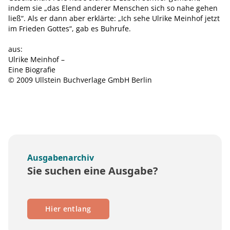
indem sie „das Elend anderer Menschen sich so nahe gehen
ließ“. Als er dann aber erklärte: „Ich sehe Ulrike Meinhof jetzt
im Frieden Gottes“, gab es Buhrufe.
aus:
Ulrike Meinhof –
Eine Biografie
© 2009 Ullstein Buchverlage GmbH Berlin
Ausgabenarchiv
Sie suchen eine Ausgabe?
Hier entlang