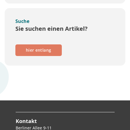
Suche
Sie suchen einen Artikel?
hier entlang
Kontakt
Berliner Allee 9-11