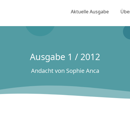
Aktuelle Ausgabe
Übe
Ausgabe 1 / 2012
Andacht von Sophie Anca