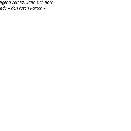
end Zeit ist, kann sich noch
nde – den roten Karten –