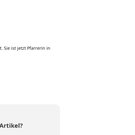
 Sie ist jetzt Pfarrerin in
Artikel?