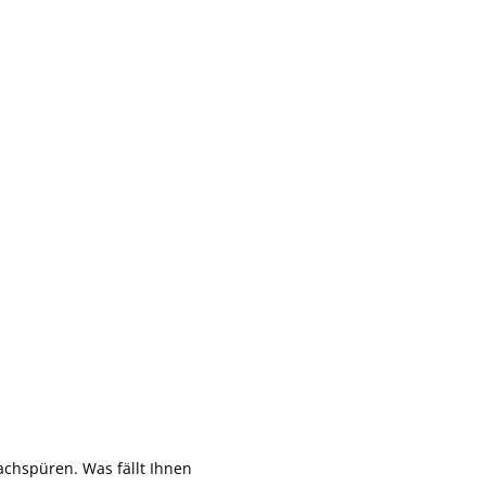
achspüren. Was fällt Ihnen