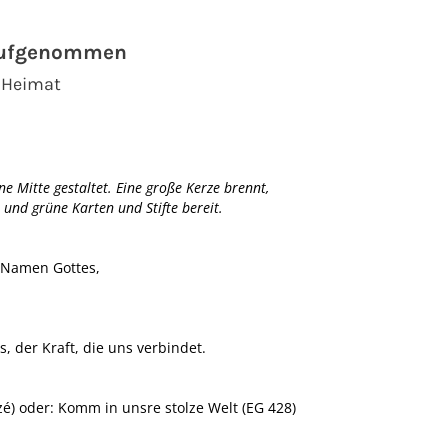
 aufgenommen
 Heimat
ne Mitte gestaltet. Eine große Kerze brennt,
 und grüne Karten und Stifte bereit.
 Namen Gottes,
, der Kraft, die uns verbindet.
zé) oder: Komm in unsre stolze Welt (EG 428)