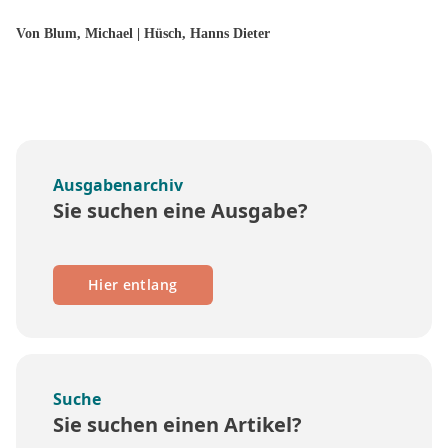
Von Blum, Michael | Hüsch, Hanns Dieter
Ausgabenarchiv
Sie suchen eine Ausgabe?
Hier entlang
Suche
Sie suchen einen Artikel?