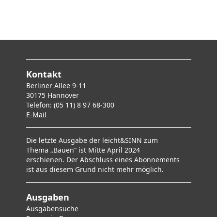
Kontakt
Berliner Allee 9-11
30175 Hannover
Telefon: (05 11) 8 97 68-300
E-Mai
l
Die letzte Ausgabe der leicht&SINN zum
Thema „Bauen“ ist Mitte April 2024
erschienen. Der Abschluss eines Abonnements
ist aus diesem Grund nicht mehr möglich.
Ausgaben
Ausgabensuche