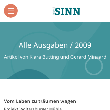
Alle Ausgaben / 2009
Artikel von Klara Butting und Gerard Minaard
Vom Leben zu träumen wagen
Projekt Woltersburger Mühle