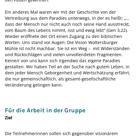
Ein anderes Mal waren wir mit der Geschichte von der
Vertreibung aus dem Paradies unterwegs, in der es heißt: „…
dass der Mensch nur nicht auch noch seine Hand ausstreckt,
vom Baum des Lebens nimmt, isst und ewig lebt“ (Gen 3,22).
Wieder eröffnete der Ort einen Zugang zu den biblischen
Worten. Uns stand vor Augen: Die Vision Woltersburger
Mühle ist nicht machbar. Sie ist ein Weg – mit Widerständen
und Rückschlägen und vielen unvollendeten Fragmenten.
Keine/r von uns kann sich irgendwo das eigene Paradies
gestalten. Wir haben Teil an der Suche nach gutem Leben, in
dem jeder Mensch Geborgenheit und Wertschätzung erfährt,
die nur gemeinschaftlich, als gesamt-gesellschaftliche
Veränderung gelingen kann.
Für die Arbeit in der Gruppe
Ziel
Die Teilnehmerinnen sollen sich gegenüber visionärem