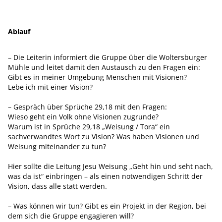
Ablauf
– Die Leiterin informiert die Gruppe über die Woltersburger
Mühle und leitet damit den Austausch zu den Fragen ein:
Gibt es in meiner Umgebung Menschen mit Visionen?
Lebe ich mit einer Vision?
– Gespräch über Sprüche 29,18 mit den Fragen:
Wieso geht ein Volk ohne Visionen zugrunde?
Warum ist in Sprüche 29,18 „Weisung / Tora“ ein
sachverwandtes Wort zu Vision? Was haben Visionen und
Weisung miteinander zu tun?
Hier sollte die Leitung Jesu Weisung „Geht hin und seht nach,
was da ist“ einbringen – als einen notwendigen Schritt der
Vision, dass alle statt werden.
– Was können wir tun? Gibt es ein Projekt in der Region, bei
dem sich die Gruppe engagieren will?