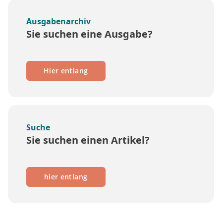
Ausgabenarchiv
Sie suchen eine Ausgabe?
Hier entlang
Suche
Sie suchen einen Artikel?
hier entlang