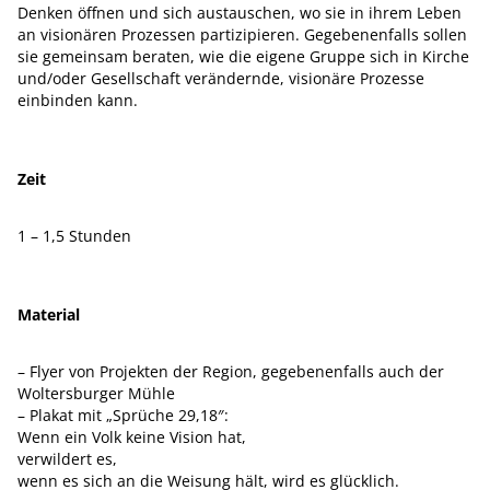
Denken öffnen und sich austauschen, wo sie in ihrem Leben
an visionären Prozessen partizipieren. Gegebenenfalls sollen
sie gemeinsam beraten, wie die eigene Gruppe sich in Kirche
und/oder Gesellschaft verändernde, visionäre Prozesse
einbinden kann.
Zeit
1 – 1,5 Stunden
Material
– Flyer von Projekten der Region, gegebenenfalls auch der
Woltersburger Mühle
– Plakat mit „Sprüche 29,18″:
Wenn ein Volk keine Vision hat,
verwildert es,
wenn es sich an die Weisung hält, wird es glücklich.