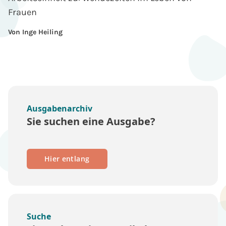
Frauen
Von Inge Heiling
Ausgabenarchiv
Sie suchen eine Ausgabe?
Hier entlang
Suche