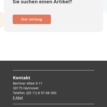
Sie suchen einen Artikel?
hier entlang
Kontakt
Berliner Allee 9-11
30175 Hannover
Telefon: (05 11) 8 97 68-300
E-Mai
l