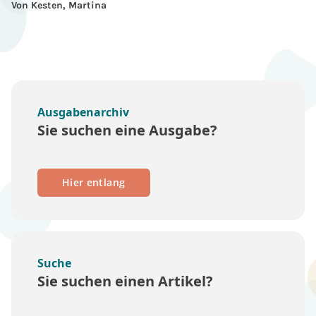
Von Kesten, Martina
Ausgabenarchiv
Sie suchen eine Ausgabe?
Hier entlang
Suche
Sie suchen einen Artikel?