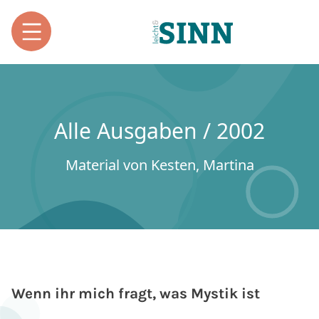
Alle Ausgaben / 2002
Material von Kesten, Martina
Wenn ihr mich fragt, was Mystik ist