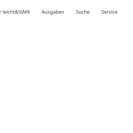
r leicht&SINN
Ausgaben
Suche
Service