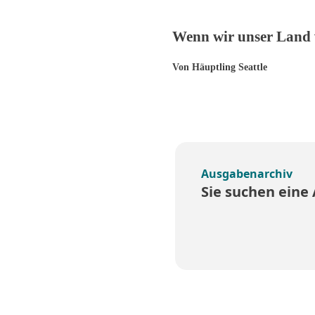
Wenn wir unser Land
Von Häuptling Seattle
Ausgabenarchiv
Sie suchen eine