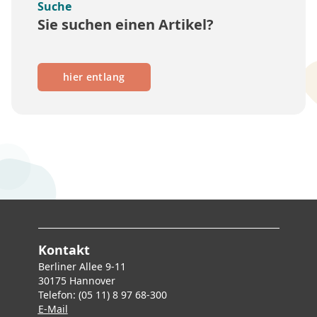
Suche
Sie suchen einen Artikel?
hier entlang
Kontakt
Berliner Allee 9-11
30175 Hannover
Telefon: (05 11) 8 97 68-300
E-Mai
l