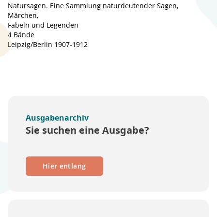
Natursagen. Eine Sammlung naturdeutender Sagen,
Märchen,
Fabeln und Legenden
4 Bände
Leipzig/Berlin 1907-1912
Ausgabenarchiv
Sie suchen eine Ausgabe?
Hier entlang