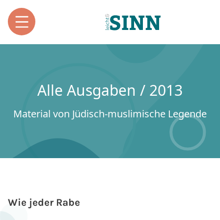
Alle Ausgaben / 2013
Material von Jüdisch-muslimische Legende
Wie jeder Rabe