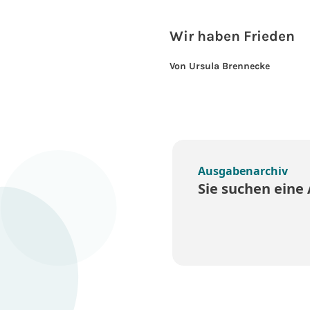
Wir haben Frieden
Von Ursula Brennecke
Ausgabenarchiv
Sie suchen eine