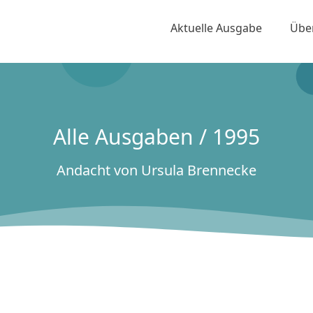
Aktuelle Ausgabe
Übe
Alle Ausgaben / 1995
Andacht von Ursula Brennecke