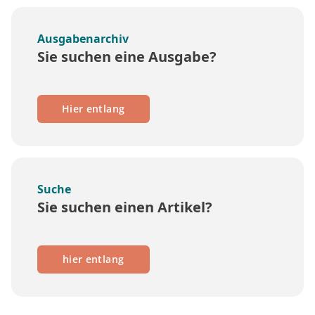
Ausgabenarchiv
Sie suchen eine Ausgabe?
Hier entlang
Suche
Sie suchen einen Artikel?
hier entlang