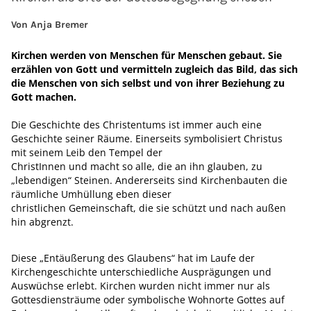
Von Anja Bremer
Kirchen werden von Menschen für Menschen gebaut. Sie
erzählen von Gott und vermitteln zugleich das Bild, das sich
die Menschen von sich selbst und von ihrer Beziehung zu
Gott machen.
Die Geschichte des Christentums ist immer auch eine
Geschichte seiner Räume. Einerseits symbolisiert Christus
mit seinem Leib den Tempel der
ChristInnen und macht so alle, die an ihn glauben, zu
„lebendigen“ Steinen. Andererseits sind Kirchenbauten die
räumliche Umhüllung eben dieser
christlichen Gemeinschaft, die sie schützt und nach außen
hin abgrenzt.
Diese „Entäußerung des Glaubens“ hat im Laufe der
Kirchengeschichte unterschiedliche Ausprägungen und
Auswüchse erlebt. Kirchen wurden nicht immer nur als
Gottesdiensträume oder symbolische Wohnorte Gottes auf