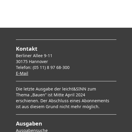
Kontakt
Berliner Allee 9-11
30175 Hannover
Telefon: (05 11) 8 97 68-300
E-Mai
l
Die letzte Ausgabe der leicht&SINN zum
Thema „Bauen“ ist Mitte April 2024
erschienen. Der Abschluss eines Abonnements
ist aus diesem Grund nicht mehr möglich.
Ausgaben
Ausgabensuche