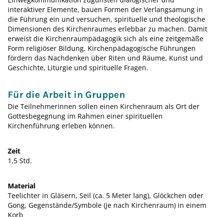
interaktiver Elemente, bauen Formen der Verlangsamung in
die Führung ein und versuchen, spirituelle und theologische
Dimensionen des Kirchenraumes erlebbar zu machen. Damit
erweist die Kirchenraumpädagogik sich als eine zeitgemäße
Form religiöser Bildung. Kirchenpädagogische Führungen
fördern das Nachdenken über Riten und Räume, Kunst und
Geschichte, Liturgie und spirituelle Fragen.
Für die Arbeit in Gruppen
Die Teilnehmerinnen sollen einen Kirchenraum als Ort der
Gottesbegegnung im Rahmen einer spirituellen
Kirchenführung erleben können.
Zeit
1,5 Std.
Material
Teelichter in Gläsern, Seil (ca. 5 Meter lang), Glöckchen oder
Gong, Gegenstände/Symbole (je nach Kirchenraum) in einem
Korb