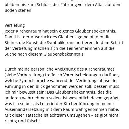
bleiben bis zum Schluss der Führung vor dem Altar auf dem
Boden stehen!
Vertiefung
Jeder Kirchenraum hat sein eigenes Glaubensbekenntnis.
Damit ist der Ausdruck des Glaubens gemeint, den die
Steine, die Kunst, die Symbolik transportieren. In dem Schritt
der Vertiefung machen sich die Teilnehmerinnen auf die
Suche nach diesem Glaubensbekenntnis.
Durch meine persönliche Aneignung des Kirchenraumes
(siehe Vorbereitung) treffe ich Vorentscheidungen darüber,
welche Symbolsprache während der Vertiefungsphase der
Führung in den Blick genommen werden soll. Dessen muss
ich mir bewusst sein: Das Glaubensbekenntnis, das die
anderen wahrnehmen sollen, ist wesentlich davon geprägt,
was ich selber als Leiterin der Kirchenführung in meiner
Auseinandersetzung mit dem Raum wahrgenommen habe.
Mit dieser Tatsache ist achtsam umzugehen – es gibt nicht
richtig und falsch!