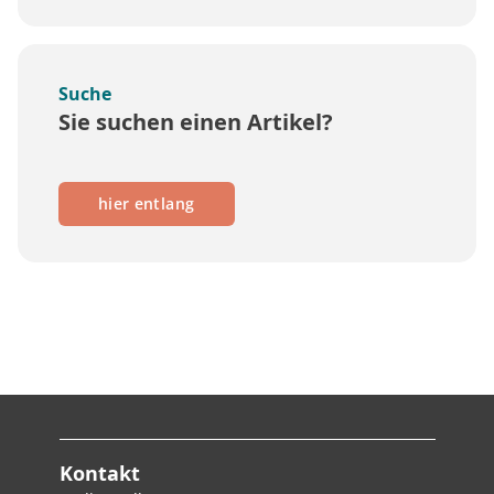
Suche
Sie suchen einen Artikel?
hier entlang
Kontakt