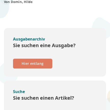
Von Domin, Hilde
Ausgabenarchiv
Sie suchen eine Ausgabe?
Hier entlang
Suche
Sie suchen einen Artikel?