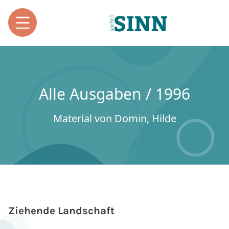
Alle Ausgaben / 1996
Material von Domin, Hilde
Ziehende Landschaft