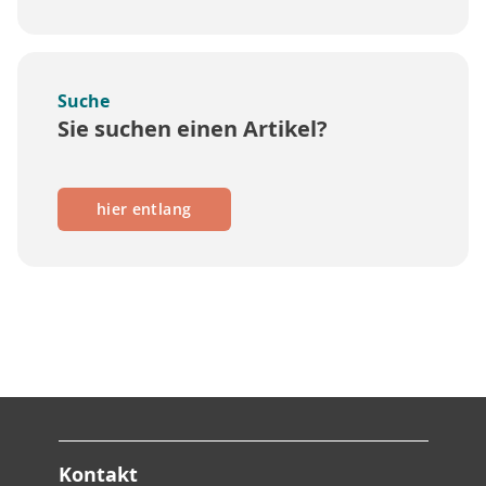
Suche
Sie suchen einen Artikel?
hier entlang
Kontakt