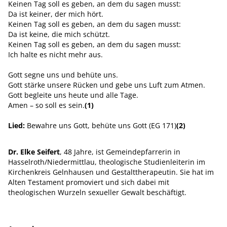
Keinen Tag soll es geben, an dem du sagen musst:
Da ist keiner, der mich hört.
Keinen Tag soll es geben, an dem du sagen musst:
Da ist keine, die mich schützt.
Keinen Tag soll es geben, an dem du sagen musst:
Ich halte es nicht mehr aus.
Gott segne uns und behüte uns.
Gott stärke unsere Rücken und gebe uns Luft zum Atmen.
Gott begleite uns heute und alle Tage.
Amen – so soll es sein.
(1)
Lied:
Bewahre uns Gott, behüte uns Gott (EG 171)
(2)
Dr. Elke Seifert
, 48 Jahre, ist Gemeindepfarrerin in
Hasselroth/Niedermittlau, theologische Studienleiterin im
Kirchenkreis Gelnhausen und Gestalttherapeutin. Sie hat im
Alten Testament promoviert und sich dabei mit
theologischen Wurzeln sexueller Gewalt beschäftigt.