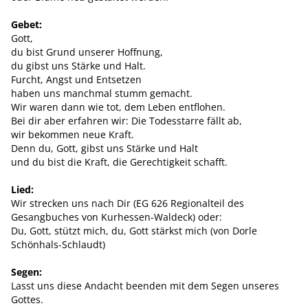
Gebet:
Gott,
du bist Grund unserer Hoffnung,
du gibst uns Stärke und Halt.
Furcht, Angst und Entsetzen
haben uns manchmal stumm gemacht.
Wir waren dann wie tot, dem Leben entflohen.
Bei dir aber erfahren wir: Die Todesstarre fällt ab,
wir bekommen neue Kraft.
Denn du, Gott, gibst uns Stärke und Halt
und du bist die Kraft, die Gerechtigkeit schafft.
Lied:
Wir strecken uns nach Dir (EG 626 Regionalteil des
Gesangbuches von Kurhessen-Waldeck) oder:
Du, Gott, stützt mich, du, Gott stärkst mich (von Dorle
Schönhals-Schlaudt)
Segen:
Lasst uns diese Andacht beenden mit dem Segen unseres
Gottes.