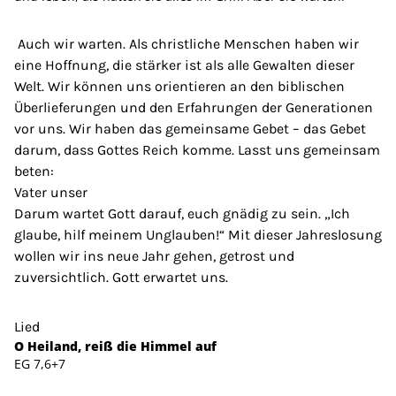
Auch wir warten. Als christliche Menschen haben wir
eine Hoffnung, die stärker ist als alle Gewalten dieser
Welt. Wir können uns orientieren an den biblischen
Überlieferungen und den Erfahrungen der Generationen
vor uns. Wir haben das gemeinsame Gebet – das Gebet
darum, dass Gottes Reich komme. Lasst uns gemeinsam
beten:
Vater unser
Darum wartet Gott darauf, euch gnädig zu sein. „Ich
glaube, hilf meinem Unglauben!“ Mit dieser Jahreslosung
wollen wir ins neue Jahr gehen, getrost und
zuversichtlich. Gott erwartet uns.
Lied
O Heiland, reiß die Himmel auf
EG 7,6+7