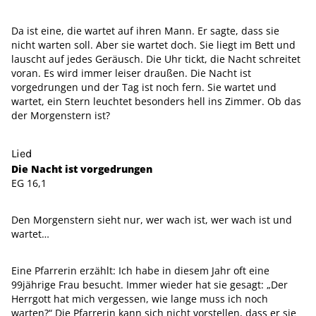
Da ist eine, die wartet auf ihren Mann. Er sagte, dass sie
nicht warten soll. Aber sie wartet doch. Sie liegt im Bett und
lauscht auf jedes Geräusch. Die Uhr tickt, die Nacht schreitet
voran. Es wird immer leiser draußen. Die Nacht ist
vorgedrungen und der Tag ist noch fern. Sie wartet und
wartet, ein Stern leuchtet besonders hell ins Zimmer. Ob das
der Morgenstern ist?
Lied
Die Nacht ist vorgedrungen
EG 16,1
Den Morgenstern sieht nur, wer wach ist, wer wach ist und
wartet…
Eine Pfarrerin erzählt: Ich habe in diesem Jahr oft eine
99jährige Frau besucht. Immer wieder hat sie gesagt: „Der
Herrgott hat mich vergessen, wie lange muss ich noch
warten?“ Die Pfarrerin kann sich nicht vorstellen, dass er sie