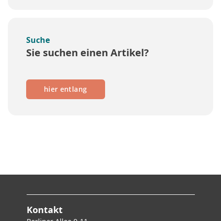
Suche
Sie suchen einen Artikel?
hier entlang
Kontakt