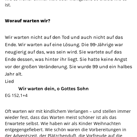
ist.
Worauf warten wir?
Wir warten nicht auf den Tod und auch nicht auf das
Ende. Wir warten auf eine Lösung. Die 99-Jährige war
neugierig auf das, was sein wird. Sie wartete auf das
Ende dessen, was hinter ihr liegt. Sie hatte keine Angst
vor der großen Veränderung. Sie wurde 99 und ein halbes
Jahr alt.
Lied
Wir warten dein, o Gottes Sohn
EG 152,1+4
Oft warten wir mit kindlichem Verlangen – und stellen immer
wieder fest, dass das Warten meist schöner ist als das
Erwartete selbst. Wie haben wir als Kinder Weihnachten
entgegengefiebert. Wie schön waren die Vorbereitungen in
der Adventszeit, der Plätzchenduft, die Vorfreude auf die