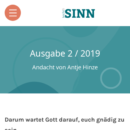
Ausgabe 2 / 2019
Andacht von Antje Hinze
Darum wartet Gott darauf, euch gnädig zu