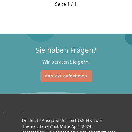
Seite 1 / 1
Sie haben Fragen?
Wir beraten Sie gern!
Kontakt aufnehmen
Die letzte Ausgabe der leicht&SINN zum
Thema „Bauen“ ist Mitte April 2024