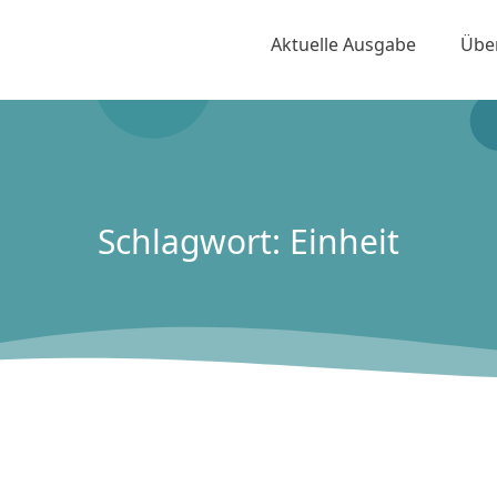
Aktuelle Ausgabe
Übe
Schlagwort: Einheit