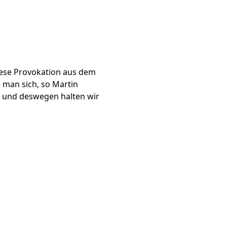
Diese Provokation aus dem
 man sich, so Martin
l, und deswegen halten wir