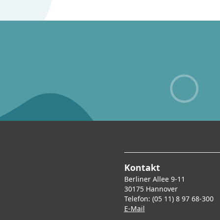
Kontakt
Berliner Allee 9-11
30175 Hannover
Telefon: (05 11) 8 97 68-300
E-Mai
l