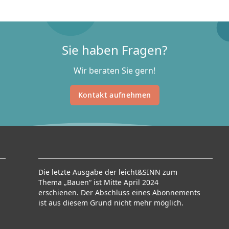
Sie haben Fragen?
Wir beraten Sie gern!
Kontakt aufnehmen
Die letzte Ausgabe der leicht&SINN zum
Thema „Bauen“ ist Mitte April 2024
erschienen. Der Abschluss eines Abonnements
ist aus diesem Grund nicht mehr möglich.