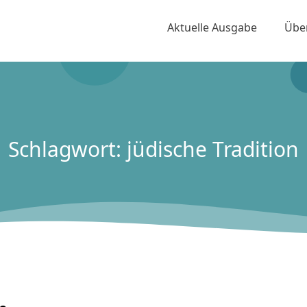
Aktuelle Ausgabe
Übe
Schlagwort: jüdische Tradition