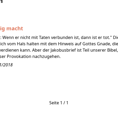
n
ig macht
: Wenn er nicht mit Taten verbunden ist, dann ist er tot." 
ich vom Hals halten mit dem Hinweis auf Gottes Gnade, die
verdienen kann. Aber der Jakobusbrief ist Teil unserer Bibe
ieser Provokation nachzugehen.
 1/2018
Seite 1 / 1