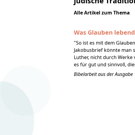
jüdische Traditio
Alle Artikel zum Thema
Was Glauben lebend
"So ist es mit dem Glauben
Jakobusbrief könnte man s
Luther, nicht durch Werke 
es für gut und sinnvoll, d
Bibelarbeit aus der Ausgabe