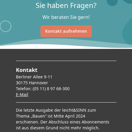
Sie haben Fragen?
Wir beraten Sie gern!
Kontakt aufnehmen
Kontakt
Berliner Allee 9-11
30175 Hannover
Telefon: (05 11) 8 97 68-300
E-Mai
l
Die letzte Ausgabe der leicht&SINN zum
Thema „Bauen“ ist Mitte April 2024
erschienen. Der Abschluss eines Abonnements
ist aus diesem Grund nicht mehr möglich.