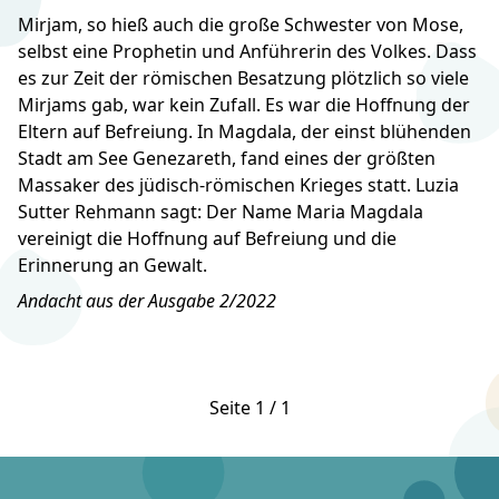
Mirjam, so hieß auch die große Schwester von Mose,
selbst eine Prophetin und Anführerin des Volkes. Dass
es zur Zeit der römischen Besatzung plötzlich so viele
Mirjams gab, war kein Zufall. Es war die Hoffnung der
Eltern auf Befreiung. In Magdala, der einst blühenden
Stadt am See Genezareth, fand eines der größten
Massaker des jüdisch-römischen Krieges statt. Luzia
Sutter Rehmann sagt: Der Name Maria Magdala
vereinigt die Hoffnung auf Befreiung und die
Erinnerung an Gewalt.
Andacht aus der Ausgabe 2/2022
Seite 1 / 1